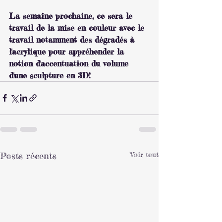
La semaine prochaine, ce sera le 
travail de la mise en couleur avec le 
travail notamment des dégradés à 
l'acrylique pour appréhender la 
notion d'accentuation du volume 
d'une sculpture en 3D!
Posts récents
Voir tout