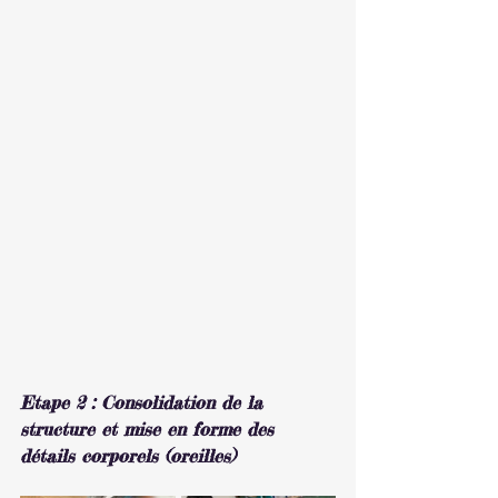
Etape 2 : Consolidation de la 
structure et mise en forme des 
détails corporels (oreilles)