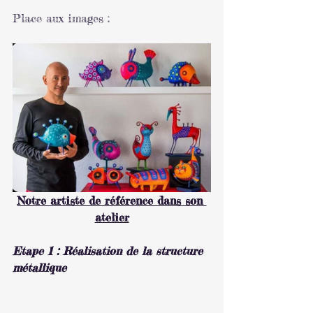
Place aux images :
Notre artiste de référence dans son 
atelier
Etape 1 : Réalisation de la structure 
métallique