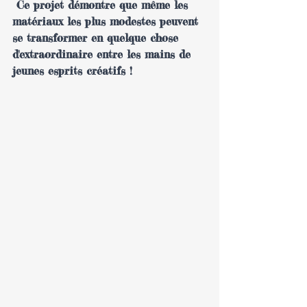
 Ce projet démontre que même les 
matériaux les plus modestes peuvent 
se transformer en quelque chose 
d'extraordinaire entre les mains de 
jeunes esprits créatifs !