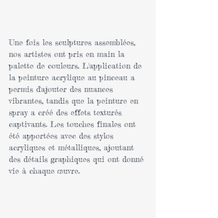
Une fois les sculptures assemblées, 
nos artistes ont pris en main la 
palette de couleurs. L'application de 
la peinture acrylique au pinceau a 
permis d'ajouter des nuances 
vibrantes, tandis que la peinture en 
spray a créé des effets texturés 
captivants. Les touches finales ont 
été apportées avec des stylos 
acryliques et métalliques, ajoutant 
des détails graphiques qui ont donné 
vie à chaque œuvre.