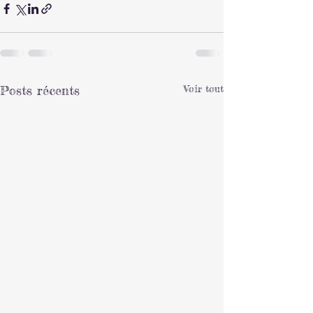
Posts récents
Voir tout