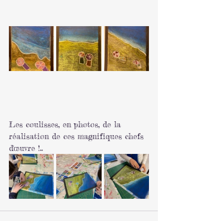
Les coulisses, en photos, de la 
réalisation de ces magnifiques chefs 
d'œuvre !..