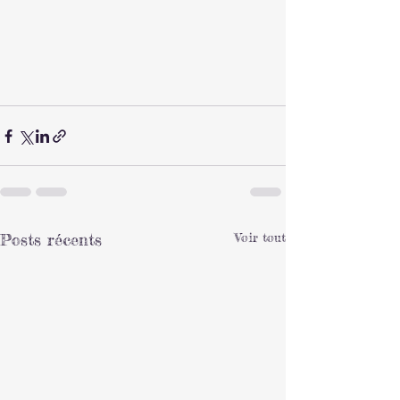
Posts récents
Voir tout