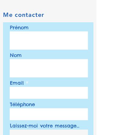
Me contacter
Prénom
Nom
Email
Téléphone
Laissez-moi votre message...