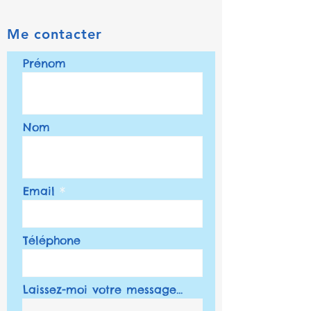
Me contacter
Prénom
Nom
Email
Téléphone
Laissez-moi votre message...