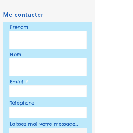
Me contacter
Prénom
Nom
Email
Téléphone
Laissez-moi votre message...