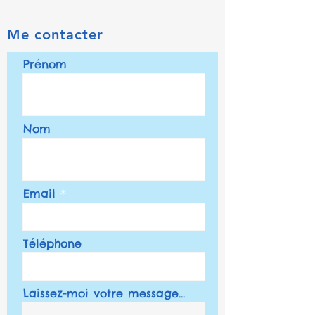
Me contacter
Prénom
Nom
Email
Téléphone
Laissez-moi votre message...