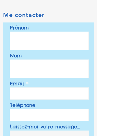
Me contacter
Prénom
Nom
Email
Téléphone
Laissez-moi votre message...