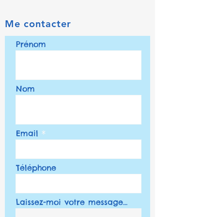
Me contacter
Prénom
Nom
Email
Téléphone
Laissez-moi votre message...